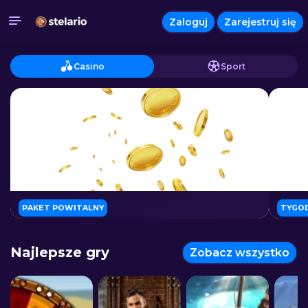
Zaloguj
Zarejestruj się
Casino
Sport
PAKET POWITALNY
TYGO
100% do 13000 PLN +
15% 
Najlepsze gry
Zobacz wszystko
100 Darmowych
Cash
Spinów
PLN
Rejestracja Stelario
Zare