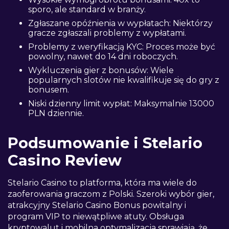
sporo, ale standard w branży.
Zgłaszane opóźnienia w wypłatach: Niektórzy
gracze zgłaszali problemy z wypłatami.
Problemy z weryfikacją KYC: Proces może być
powolny, nawet do 14 dni roboczych.
Wykluczenia gier z bonusów: Wiele
popularnych slotów nie kwalifikuje się do gry z
bonusem.
Niski dzienny limit wypłat: Maksymalnie 13000
PLN dziennie.
Podsumowanie i Stelario
Casino Review
Stelario Casino to platforma, która ma wiele do
zaoferowania graczom z Polski. Szeroki wybór gier,
atrakcyjny Stelario Casino Bonus powitalny i
program VIP to niewątpliwe atuty. Obsługa
kryptowalut i mobilna optymalizacja sprawiają, że