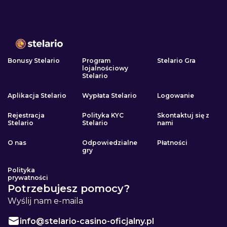
działa płynnie na smartfonach i tabletach.
Stelario Online zapewnia wsparcie klienta
dostępne 24/7 za pośrednictwem czatu na
żywo. Platforma jest również dostępna w wielu
językach, w tym w języku polskim.
Bonusy Stelario
Program
Stelario Gra
lojalnościowy
Stelario
Aplikacja Stelario
Wypłata Stelario
Logowanie
Rejestracja
Polityka KYC
Skontaktuj się z
Stelario
Stelario
nami
O nas
Odpowiedzialne
Płatności
gry
Polityka
prywatności
Potrzebujesz pomocy?
Wyślij nam e-maila
info@stelario-casino-oficjalny.pl