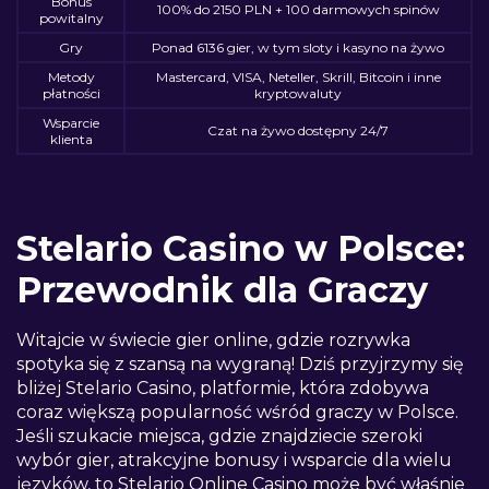
Bonus
100% do 2150 PLN + 100 darmowych spinów
powitalny
Gry
Ponad 6136 gier, w tym sloty i kasyno na żywo
Metody
Mastercard, VISA, Neteller, Skrill, Bitcoin i inne
płatności
kryptowaluty
Wsparcie
Czat na żywo dostępny 24/7
klienta
Stelario Casino w Polsce:
Przewodnik dla Graczy
Witajcie w świecie gier online, gdzie rozrywka
spotyka się z szansą na wygraną! Dziś przyjrzymy się
bliżej Stelario Casino, platformie, która zdobywa
coraz większą popularność wśród graczy w Polsce.
Jeśli szukacie miejsca, gdzie znajdziecie szeroki
wybór gier, atrakcyjne bonusy i wsparcie dla wielu
języków, to Stelario Online Casino może być właśnie